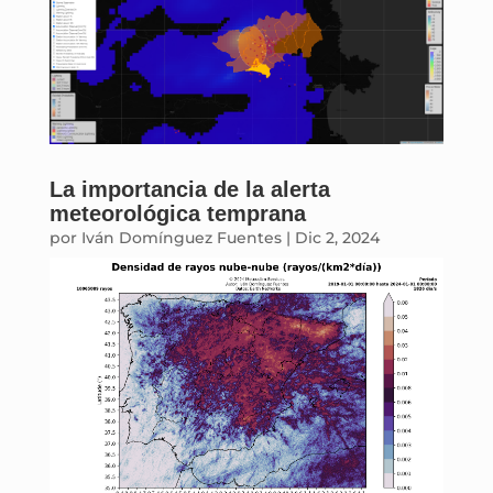
La importancia de la alerta
meteorológica temprana
por
Iván Domínguez Fuentes
|
Dic 2, 2024