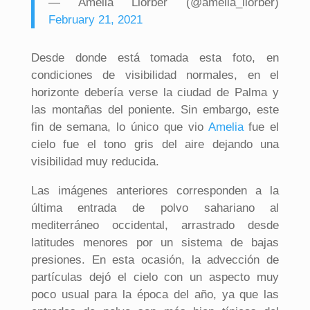
— Amelia Llorber (@amelia_llorber)
February 21, 2021
Desde donde está tomada esta foto, en
condiciones de visibilidad normales, en el
horizonte debería verse la ciudad de Palma y
las montañas del poniente. Sin embargo, este
fin de semana, lo único que vio
Amelia
fue el
cielo fue el tono gris del aire dejando una
visibilidad muy reducida.
Las imágenes anteriores corresponden a la
última entrada de polvo sahariano al
mediterráneo occidental, arrastrado desde
latitudes menores por un sistema de bajas
presiones. En esta ocasión, la advección de
partículas dejó el cielo con un aspecto muy
poco usual para la época del año, ya que las