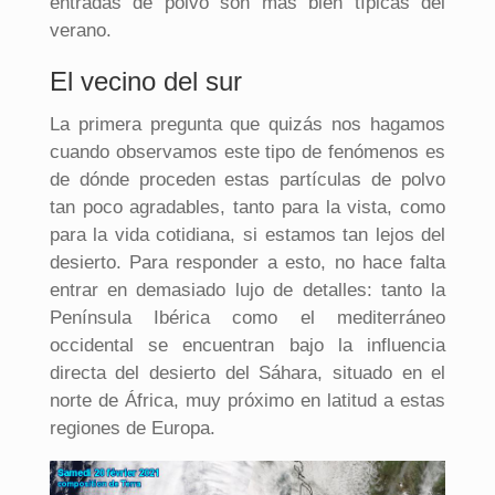
entradas de polvo son más bien típicas del
verano.
El vecino del sur
La primera pregunta que quizás nos hagamos
cuando observamos este tipo de fenómenos es
de dónde proceden estas partículas de polvo
tan poco agradables, tanto para la vista, como
para la vida cotidiana, si estamos tan lejos del
desierto. Para responder a esto, no hace falta
entrar en demasiado lujo de detalles: tanto la
Península Ibérica como el mediterráneo
occidental se encuentran bajo la influencia
directa del desierto del Sáhara, situado en el
norte de África, muy próximo en latitud a estas
regiones de Europa.