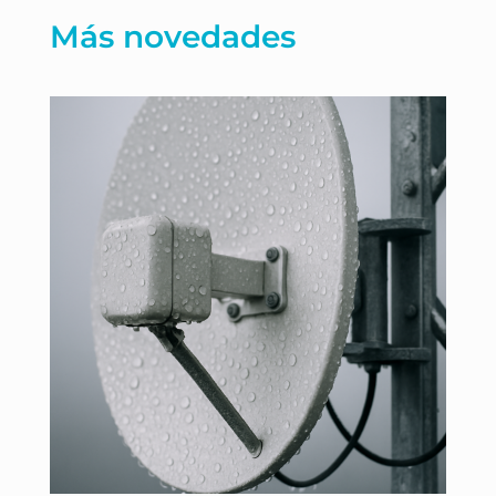
Más novedades