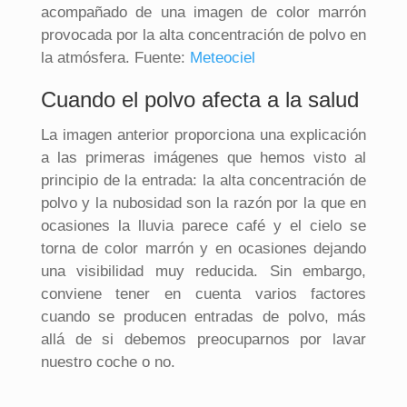
acompañado de una imagen de color marrón
provocada por la alta concentración de polvo en
la atmósfera. Fuente:
Meteociel
Cuando el polvo afecta a la salud
La imagen anterior proporciona una explicación
a las primeras imágenes que hemos visto al
principio de la entrada: la alta concentración de
polvo y la nubosidad son la razón por la que en
ocasiones la lluvia parece café y el cielo se
torna de color marrón y en ocasiones dejando
una visibilidad muy reducida. Sin embargo,
conviene tener en cuenta varios factores
cuando se producen entradas de polvo, más
allá de si debemos preocuparnos por lavar
nuestro coche o no.