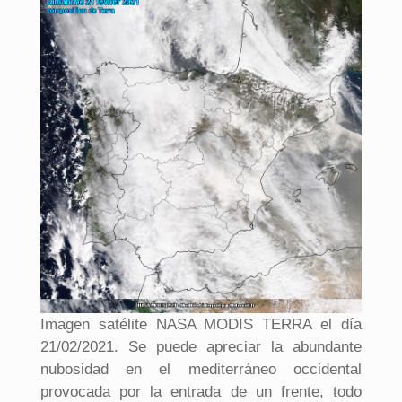
Imagen satélite NASA MODIS TERRA el día
21/02/2021. Se puede apreciar la abundante
nubosidad en el mediterráneo occidental
provocada por la entrada de un frente, todo