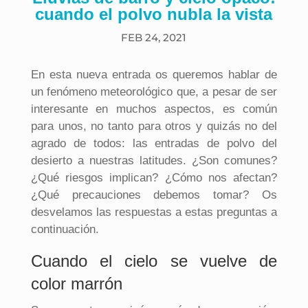
cuando el polvo nubla la vista
FEB 24, 2021
En esta nueva entrada os queremos hablar de
un fenómeno meteorológico que, a pesar de ser
interesante en muchos aspectos, es común
para unos, no tanto para otros y quizás no del
agrado de todos: las entradas de polvo del
desierto a nuestras latitudes. ¿Son comunes?
¿Qué riesgos implican? ¿Cómo nos afectan?
¿Qué precauciones debemos tomar? Os
desvelamos las respuestas a estas preguntas a
continuación.
Cuando el cielo se vuelve de
color marrón