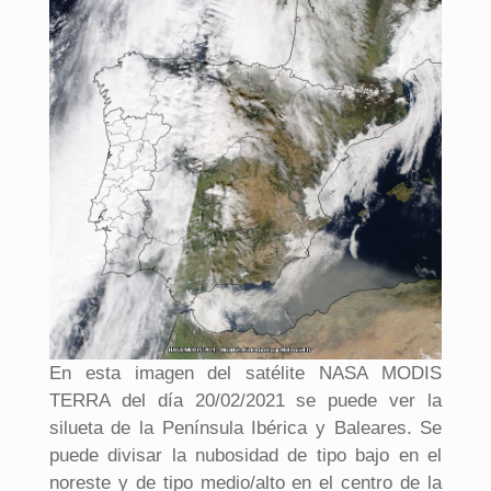
En esta imagen del satélite NASA MODIS
TERRA del día 20/02/2021 se puede ver la
silueta de la Península Ibérica y Baleares. Se
puede divisar la nubosidad de tipo bajo en el
noreste y de tipo medio/alto en el centro de la