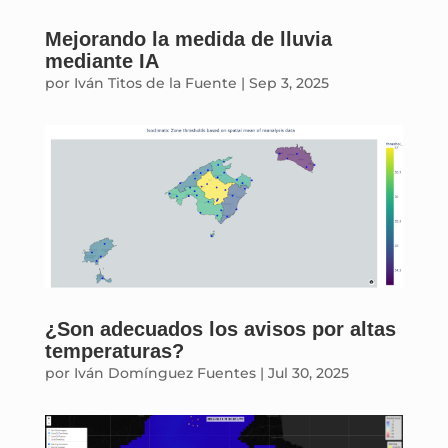
Mejorando la medida de lluvia
mediante IA
por
Iván Titos de la Fuente
|
Sep 3, 2025
¿Son adecuados los avisos por altas
temperaturas?
por
Iván Domínguez Fuentes
|
Jul 30, 2025