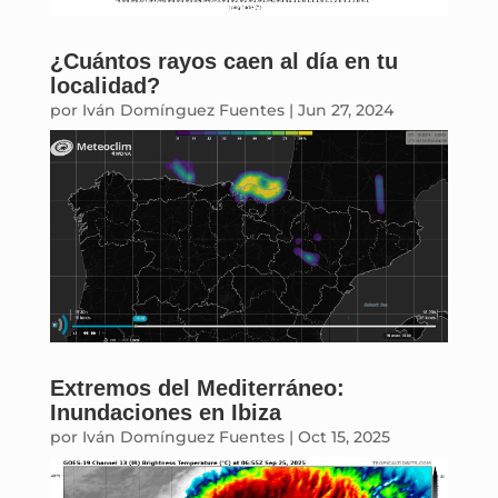
¿Cuántos rayos caen al día en tu
localidad?
por
Iván Domínguez Fuentes
|
Jun 27, 2024
Extremos del Mediterráneo:
Inundaciones en Ibiza
por
Iván Domínguez Fuentes
|
Oct 15, 2025