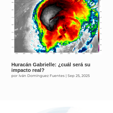
Huracán Gabrielle: ¿cuál será su
impacto real?
por
Iván Domínguez Fuentes
|
Sep 25, 2025