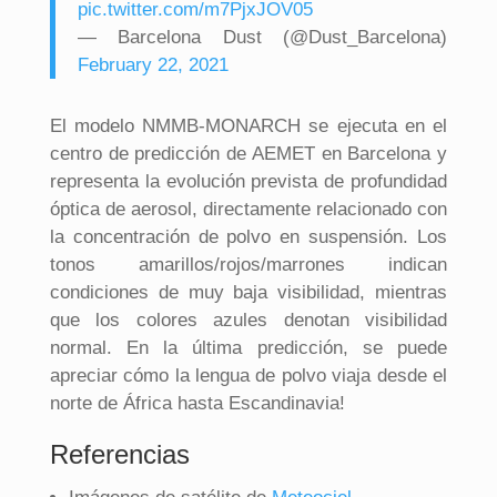
pic.twitter.com/m7PjxJOV05
— Barcelona Dust (@Dust_Barcelona)
February 22, 2021
El modelo NMMB-MONARCH se ejecuta en el
centro de predicción de AEMET en Barcelona y
representa la evolución prevista de profundidad
óptica de aerosol, directamente relacionado con
la concentración de polvo en suspensión. Los
tonos amarillos/rojos/marrones indican
condiciones de muy baja visibilidad, mientras
que los colores azules denotan visibilidad
normal. En la última predicción, se puede
apreciar cómo la lengua de polvo viaja desde el
norte de África hasta Escandinavia!
Referencias