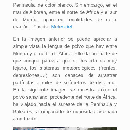
Península, de color blanco. Sin embargo, en el
mar de Alborán, entre el norte de África y el sur
de Murcia, aparecen tonalidades de color
marrón…Fuente:
Meteociel
En la imagen anterior se puede apreciar a
simple vista la lengua de polvo que hay entre
Murcia y el norte de África. Ello da buena fe de
que aunque parezca que el desierto es muy
lejano, los sistemas meteorológicos (frentes,
depresiones,…) son capaces de arrastrar
partículas a miles de kilómetros de distancia.
En la siguiente imagen se muestra cómo el
polvo sahariano, procedente del norte de África,
ha viajado hacia el sureste de la Península y
Baleares, acompañado de nubosidad asociada
a un frente: