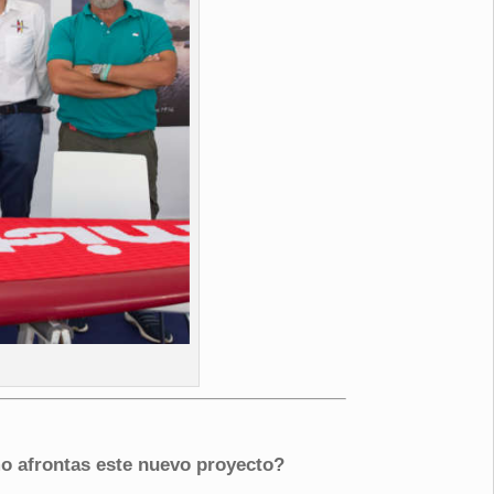
o afrontas este nuevo proyecto?