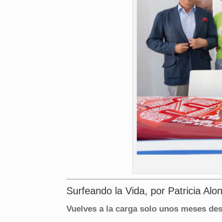
Surfeando la Vida, por Patricia Al
Vuelves a la carga solo unos meses de