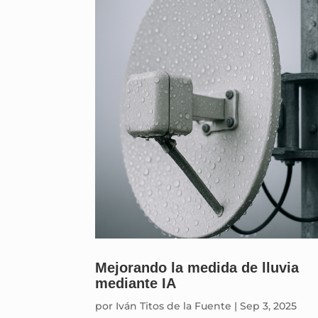
Mejorando la medida de lluvia
mediante IA
por
Iván Titos de la Fuente
|
Sep 3, 2025