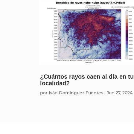
¿Cuántos rayos caen al día en tu
localidad?
por
Iván Domínguez Fuentes
|
Jun 27, 2024