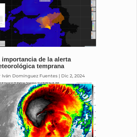
 importancia de la alerta
teorológica temprana
r
Iván Domínguez Fuentes
|
Dic 2, 2024