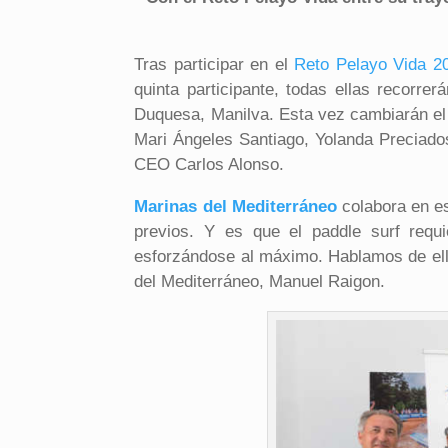
Tras participar en el
Reto Pelayo Vida 2
quinta participante, todas ellas recorrer
Duquesa, Manilva. Esta vez cambiarán el 
Mari Ángeles Santiago, Yolanda Preciado
CEO Carlos Alonso.
Marinas del Mediterráneo
colabora en es
previos. Y es que el paddle surf requi
esforzándose al máximo. Hablamos de el
del Mediterráneo, Manuel Raigon.