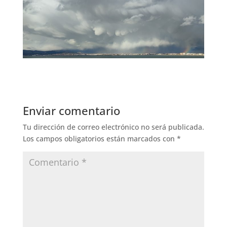
Enviar comentario
Tu dirección de correo electrónico no será publicada.
Los campos obligatorios están marcados con
*