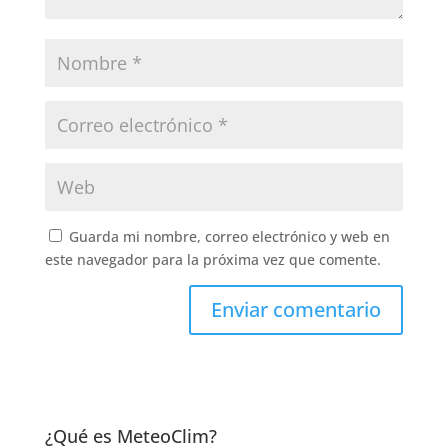
Guarda mi nombre, correo electrónico y web en
este navegador para la próxima vez que comente.
¿Qué es MeteoClim?