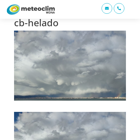


cb-helado