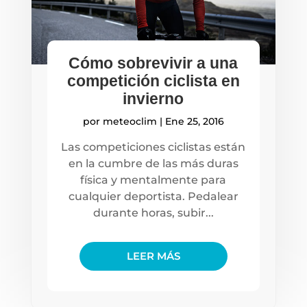
Cómo sobrevivir a una
competición ciclista en
invierno
por
meteoclim
|
Ene 25, 2016
Las competiciones ciclistas están
en la cumbre de las más duras
física y mentalmente para
cualquier deportista. Pedalear
durante horas, subir...
LEER MÁS