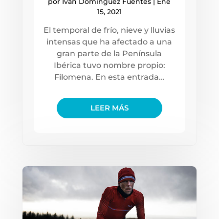
por
Iván Domínguez Fuentes
|
Ene
15, 2021
El temporal de frío, nieve y lluvias
intensas que ha afectado a una
gran parte de la Península
Ibérica tuvo nombre propio:
Filomena. En esta entrada...
LEER MÁS