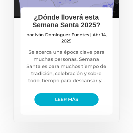
¿Dónde lloverá esta
Semana Santa 2025?
por
Iván Domínguez Fuentes
|
Abr 14,
2025
Se acerca una época clave para
muchas personas. Semana
Santa es para muchos tiempo de
tradición, celebración y sobre
todo, tiempo para descansar y...
LEER MÁS