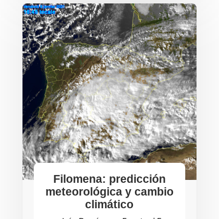
Filomena: predicción
meteorológica y cambio
climático