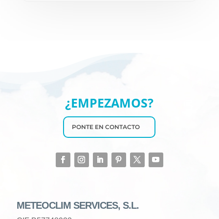
¿EMPEZAMOS?
PONTE EN CONTACTO
METEOCLIM SERVICES, S.L.