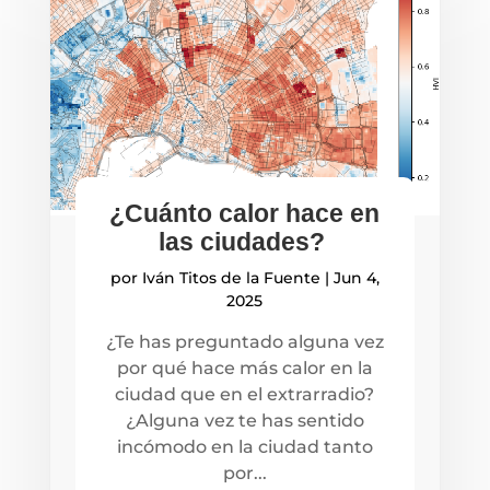
¿Cuánto calor hace en
las ciudades?
por
Iván Titos de la Fuente
|
Jun 4,
2025
¿Te has preguntado alguna vez
por qué hace más calor en la
ciudad que en el extrarradio?
¿Alguna vez te has sentido
incómodo en la ciudad tanto
por...