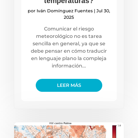
temperaturas?
por
Iván Domínguez Fuentes
|
Jul 30,
2025
Comunicar el riesgo
meteorológico no es tarea
sencilla en general, ya que se
debe pensar en cómo traducir
en lenguaje plano la compleja
información...
LEER MÁS