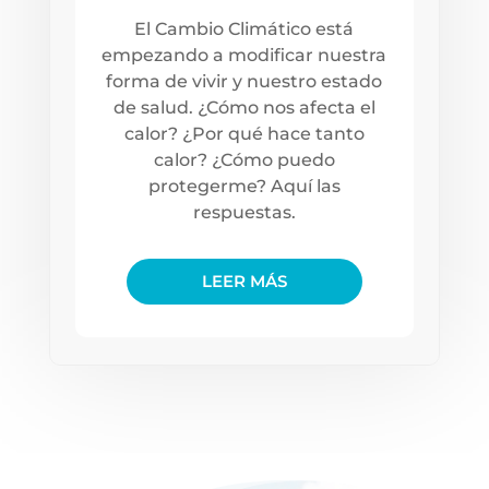
El Cambio Climático está
empezando a modificar nuestra
forma de vivir y nuestro estado
de salud. ¿Cómo nos afecta el
calor? ¿Por qué hace tanto
calor? ¿Cómo puedo
protegerme? Aquí las
respuestas.
LEER MÁS