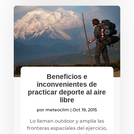
Beneficios e
inconvenientes de
practicar deporte al aire
libre
por
meteoclim
|
Oct 19, 2015
Lo llaman outdoor y amplía las
fronteras espaciales del ejercicio,