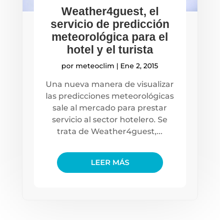
Weather4guest, el
servicio de predicción
meteorológica para el
hotel y el turista
por
meteoclim
|
Ene 2, 2015
Una nueva manera de visualizar
las predicciones meteorológicas
sale al mercado para prestar
servicio al sector hotelero. Se
trata de Weather4guest,...
LEER MÁS