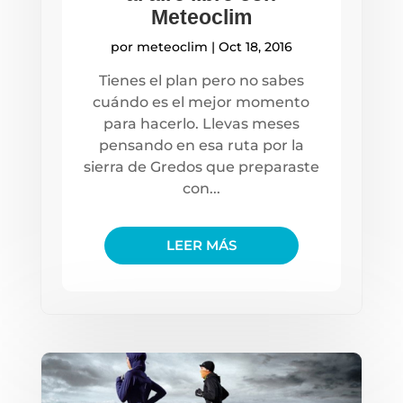
Meteoclim
por
meteoclim
|
Oct 18, 2016
Tienes el plan pero no sabes
cuándo es el mejor momento
para hacerlo. Llevas meses
pensando en esa ruta por la
sierra de Gredos que preparaste
con...
LEER MÁS