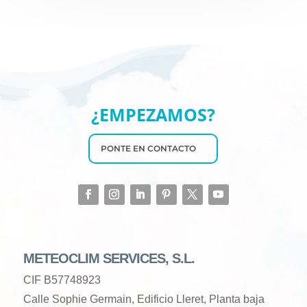
¿EMPEZAMOS?
PONTE EN CONTACTO
METEOCLIM SERVICES, S.L.
CIF B57748923
Calle Sophie Germain, Edificio Lleret, Planta baja