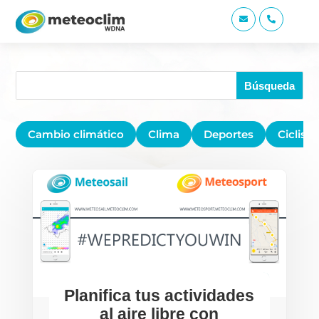


Cambio climático
Clima
Deportes
Ciclis
Planifica tus actividades
al aire libre con