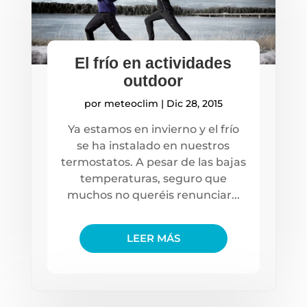
El frío en actividades
outdoor
por
meteoclim
|
Dic 28, 2015
Ya estamos en invierno y el frío
se ha instalado en nuestros
termostatos. A pesar de las bajas
temperaturas, seguro que
muchos no queréis renunciar...
LEER MÁS