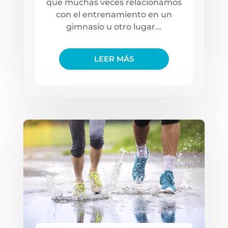
que muchas veces relacionamos
con el entrenamiento en un
gimnasio u otro lugar...
LEER MÁS