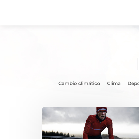
Cambio climático
Clima
Depo