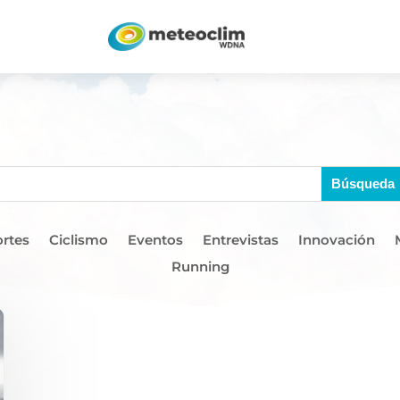
rtes
Ciclismo
Eventos
Entrevistas
Innovación
Running