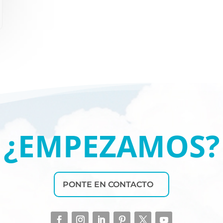
¿EMPEZAMOS?
PONTE EN CONTACTO