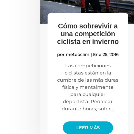
Cómo sobrevivir a
una competición
ciclista en invierno
por
meteoclim
|
Ene 25, 2016
Las competiciones
ciclistas están en la
cumbre de las más duras
física y mentalmente
para cualquier
deportista. Pedalear
durante horas, subir...
LEER MÁS