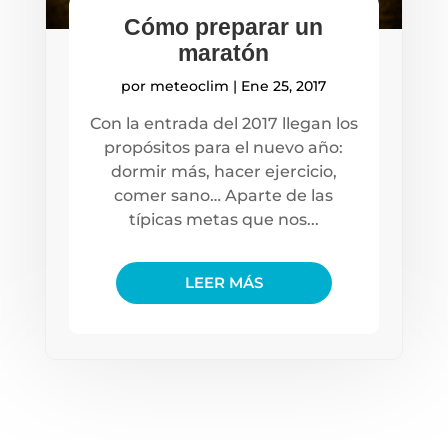
Cómo preparar un
maratón
por
meteoclim
|
Ene 25, 2017
Con la entrada del 2017 llegan los
propósitos para el nuevo año:
dormir más, hacer ejercicio,
comer sano… Aparte de las
típicas metas que nos...
LEER MÁS