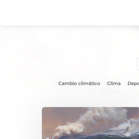
Cambio climático
Clima
Depo