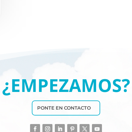
¿EMPEZAMOS?
PONTE EN CONTACTO