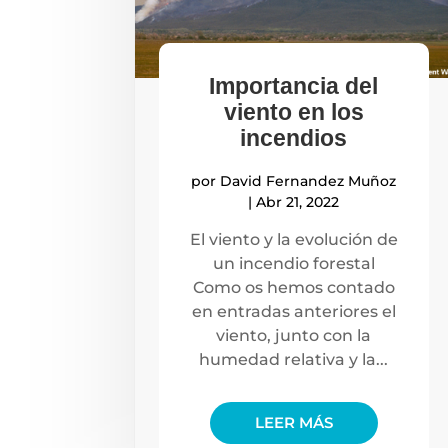
Importancia del
viento en los
incendios
por
David Fernandez Muñoz
|
Abr 21, 2022
El viento y la evolución de
un incendio forestal
Como os hemos contado
en entradas anteriores el
viento, junto con la
humedad relativa y la...
LEER MÁS