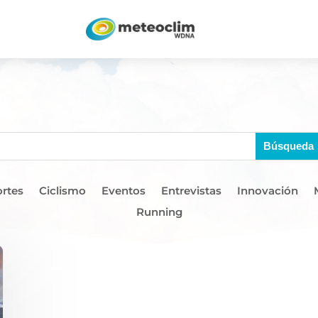
rtes
Ciclismo
Eventos
Entrevistas
Innovación
Running