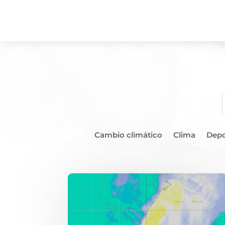
Cambio climático
Clima
Depo