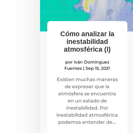
Cómo analizar la
inestabilidad
atmosférica (I)
por
Iván Domínguez
Fuentes
|
Sep 15, 2021
Existen muchas maneras
de expresar que la
atmósfera se encuentra
en un estado de
inestabilidad. Por
inestabilidad atmosférica
podemos entender de...