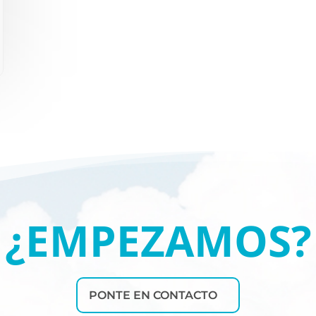
¿EMPEZAMOS?
PONTE EN CONTACTO