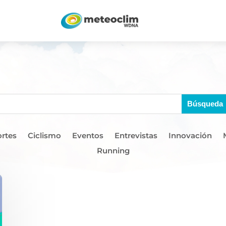
rtes
Ciclismo
Eventos
Entrevistas
Innovación
Running