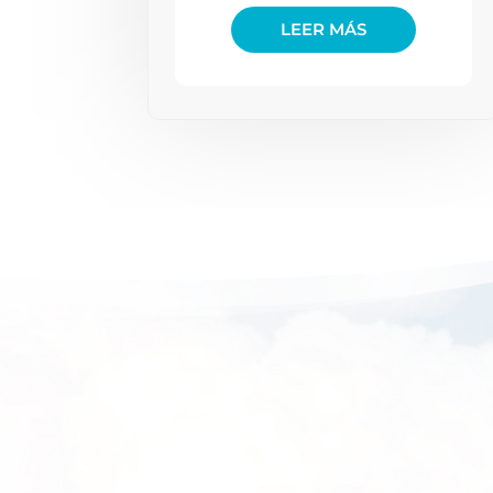
LEER MÁS