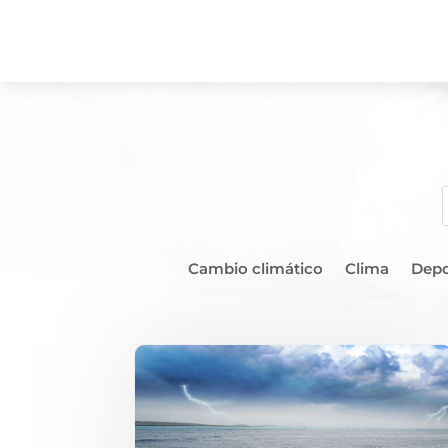
Cambio climático
Clima
Depo