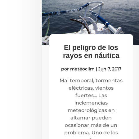
El peligro de los
rayos en náutica
por
meteoclim
|
Jun 7, 2017
Mal temporal, tormentas
eléctricas, vientos
fuertes… Las
inclemencias
meteorológicas en
altamar pueden
ocasionar más de un
problema. Uno de los