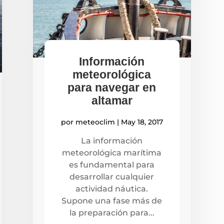
Información
meteorológica
para navegar en
altamar
por
meteoclim
|
May 18, 2017
La información
meteorológica marítima
es fundamental para
desarrollar cualquier
actividad náutica.
Supone una fase más de
la preparación para...