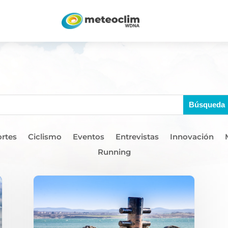
rtes
Ciclismo
Eventos
Entrevistas
Innovación
Running