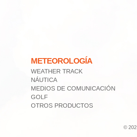
METEOROLOGÍA
WEATHER TRACK
NÁUTICA
MEDIOS DE COMUNICACIÓN
GOLF
OTROS PRODUCTOS
© 202