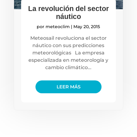
La revolución del sector
náutico
por
meteoclim
|
May 20, 2015
Meteosail revoluciona el sector
náutico con sus predicciones
meteorológicas La empresa
especializada en meteorología y
cambio climático...
LEER MÁS