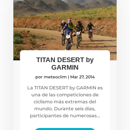
TITAN DESERT by
GARMIN
por
meteoclim
|
Mar 27, 2014
La TITAN DESERT by GARMIN es
una de las competiciones de
ciclismo más extremas del
mundo. Durante seis días,
participantes de numerosas...