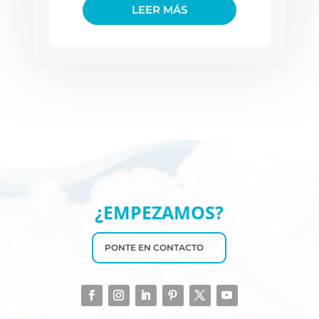
LEER MÁS
¿EMPEZAMOS?
PONTE EN CONTACTO