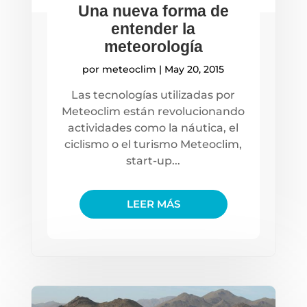
Una nueva forma de
entender la
meteorología
por
meteoclim
|
May 20, 2015
Las tecnologías utilizadas por
Meteoclim están revolucionando
actividades como la náutica, el
ciclismo o el turismo Meteoclim,
start-up...
LEER MÁS