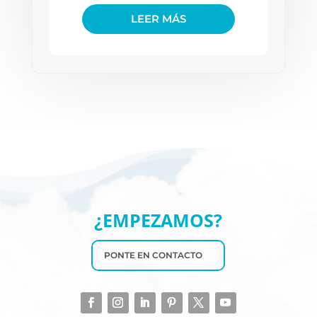
LEER MÁS
¿EMPEZAMOS?
PONTE EN CONTACTO