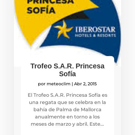
Trofeo S.A.R. Princesa
Sofía
por
meteoclim
|
Abr 2, 2015
El Trofeo S.A.R. Princesa Sofía es
una regata que se celebra en la
bahía de Palma de Mallorca
anualmente en torno a los
meses de marzo y abril. Este...