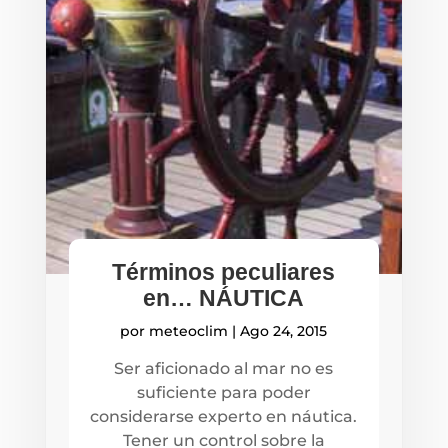
Términos peculiares
en… NÁUTICA
por
meteoclim
|
Ago 24, 2015
Ser aficionado al mar no es
suficiente para poder
considerarse experto en náutica.
Tener un control sobre la