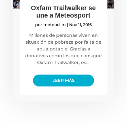
Oxfam Trailwalker se
une a Meteosport
por
meteoclim
|
Nov 11, 2016
Millones de personas viven en
situación de pobreza por falta de
agua potable. Gracias a
donativos como los que consigue
Oxfam Trailwalker, es...
LEER MÁS