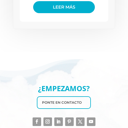
LEER MÁS
¿EMPEZAMOS?
PONTE EN CONTACTO