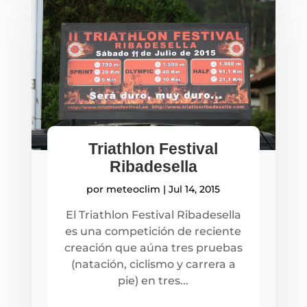
Triathlon Festival
Ribadesella
por
meteoclim
|
Jul 14, 2015
El Triathlon Festival Ribadesella
es una competición de reciente
creación que aúna tres pruebas
(natación, ciclismo y carrera a
pie) en tres...