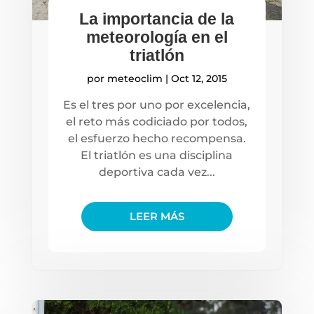
La importancia de la
meteorología en el
triatlón
por
meteoclim
|
Oct 12, 2015
Es el tres por uno por excelencia,
el reto más codiciado por todos,
el esfuerzo hecho recompensa.
El triatlón es una disciplina
deportiva cada vez...
LEER MÁS