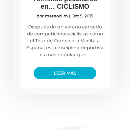
en… CICLISMO
por
meteoclim
|
Oct 5, 2015
Después de un verano cargado
de competiciones ciclistas como
el Tour de France o la Vuelta a
España, esta disciplina deportiva
es más popular que...
LEER MÁS