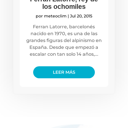
los ochomiles
por
meteoclim
|
Jul 20, 2015
Ferran Latorre, barcelonés
nacido en 1970, es una de las
grandes figuras del alpinismo en
España. Desde que empezó a
escalar con tan solo 14 años,...
LEER MÁS