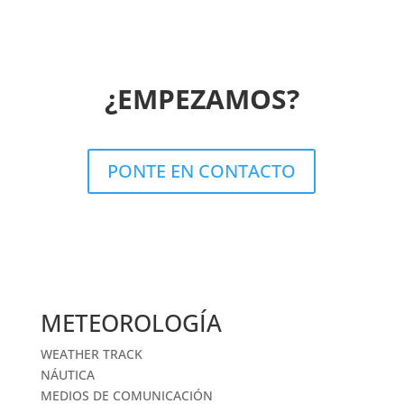
¿EMPEZAMOS?
PONTE EN CONTACTO
METEOROLOGÍA
WEATHER TRACK
NÁUTICA
MEDIOS DE COMUNICACIÓN