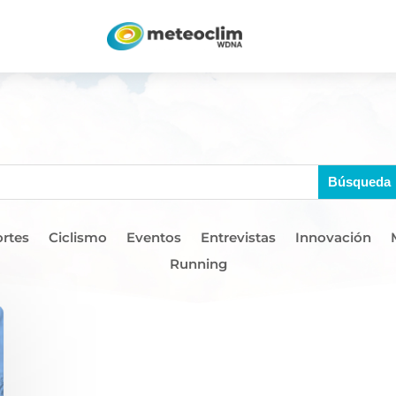
rtes
Ciclismo
Eventos
Entrevistas
Innovación
Running