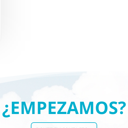
¿EMPEZAMOS?