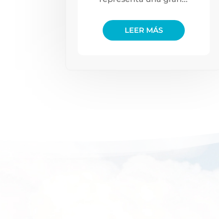
LEER MÁS