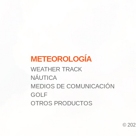
METEOROLOGÍA
WEATHER TRACK
NÁUTICA
MEDIOS DE COMUNICACIÓN
GOLF
OTROS PRODUCTOS
© 202