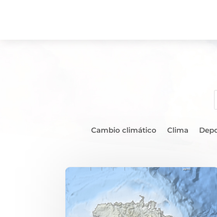
Cambio climático
Clima
Depo