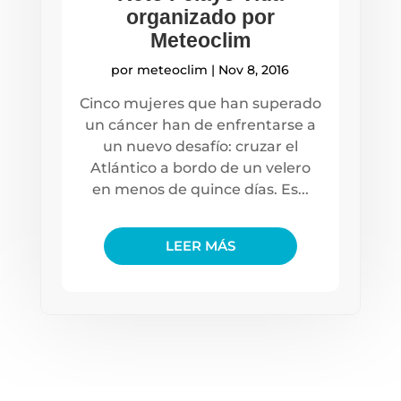
organizado por
Meteoclim
por
meteoclim
|
Nov 8, 2016
Cinco mujeres que han superado
un cáncer han de enfrentarse a
un nuevo desafío: cruzar el
Atlántico a bordo de un velero
en menos de quince días. Es...
LEER MÁS