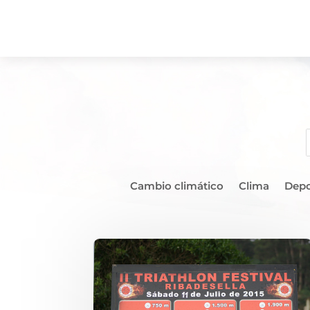
Cambio climático
Clima
Depo