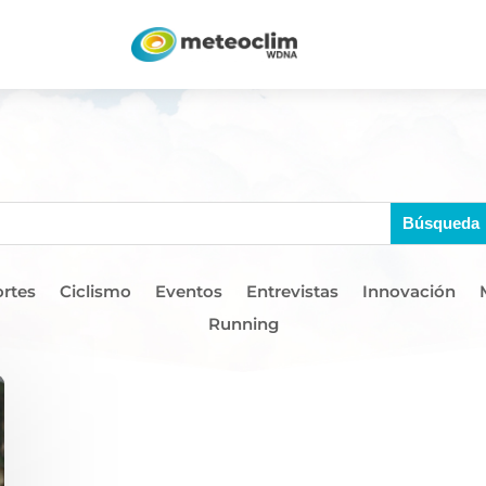
rtes
Ciclismo
Eventos
Entrevistas
Innovación
Running