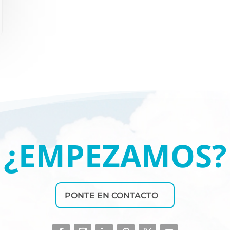
¿EMPEZAMOS?
PONTE EN CONTACTO