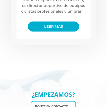
es director deportivo de equipos
ciclistas profesionales y un gran...
LEER MÁS
¿EMPEZAMOS?
PONTE EN CONTACTO