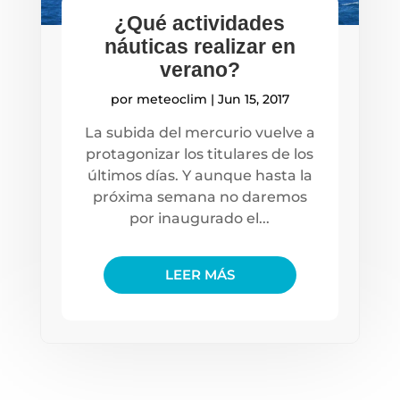
¿Qué actividades
náuticas realizar en
verano?
por
meteoclim
|
Jun 15, 2017
La subida del mercurio vuelve a
protagonizar los titulares de los
últimos días. Y aunque hasta la
próxima semana no daremos
por inaugurado el...
LEER MÁS