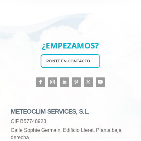
¿EMPEZAMOS?
PONTE EN CONTACTO
METEOCLIM SERVICES, S.L.
CIF B57748923
Calle Sophie Germain, Edificio Lleret, Planta baja
derecha