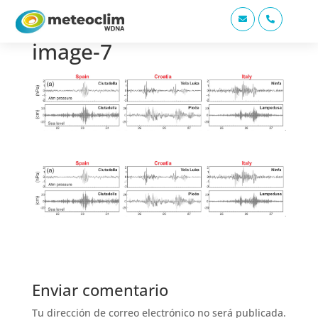


image-7
Enviar comentario
Tu dirección de correo electrónico no será publicada.