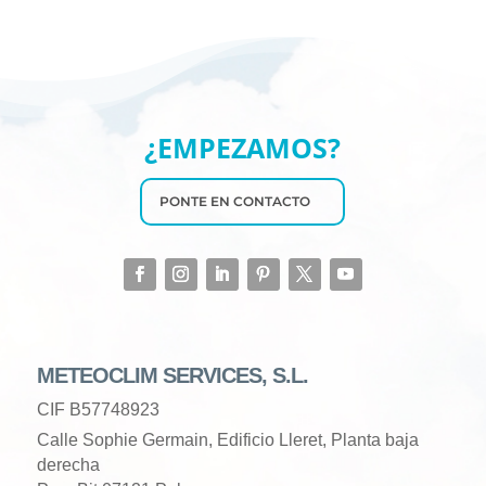
¿EMPEZAMOS?
PONTE EN CONTACTO
METEOCLIM SERVICES, S.L.
CIF B57748923
Calle Sophie Germain, Edificio Lleret, Planta baja
derecha