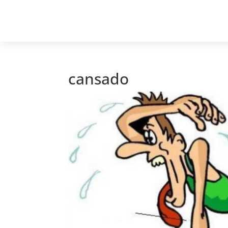
cansado