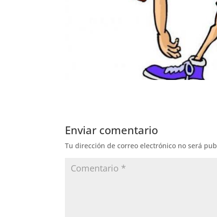
Enviar comentario
Tu dirección de correo electrónico no será pub