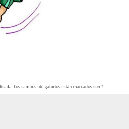
licada.
Los campos obligatorios están marcados con
*