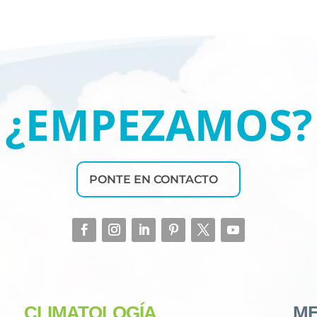
¿EMPEZAMOS?
PONTE EN CONTACTO
CLIMATOLOGÍA
ME