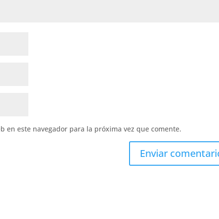
eb en este navegador para la próxima vez que comente.