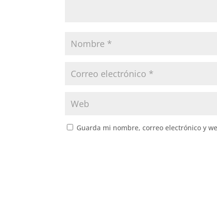
Guarda mi nombre, correo electrónico y w