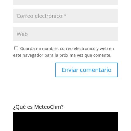
Guarda mi nombre, correo electrónico y web en
este navegador para la próxima vez que comente.
¿Qué es MeteoClim?
Reproductor
de
vídeo