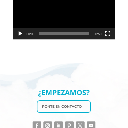
00:00
00:50
¿EMPEZAMOS?
PONTE EN CONTACTO