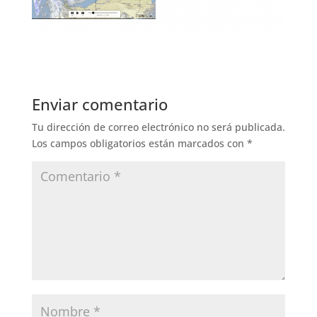
Enviar comentario
Tu dirección de correo electrónico no será publicada.
Los campos obligatorios están marcados con
*