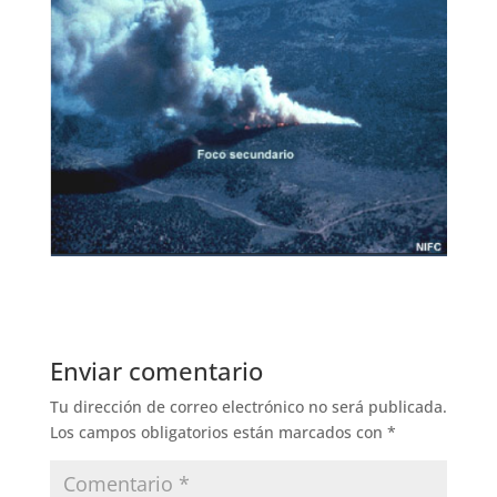
Enviar comentario
Tu dirección de correo electrónico no será publicada.
Los campos obligatorios están marcados con
*