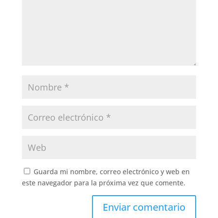
Guarda mi nombre, correo electrónico y web en
este navegador para la próxima vez que comente.