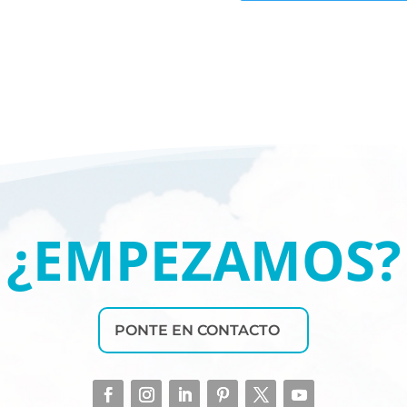
¿EMPEZAMOS?
PONTE EN CONTACTO