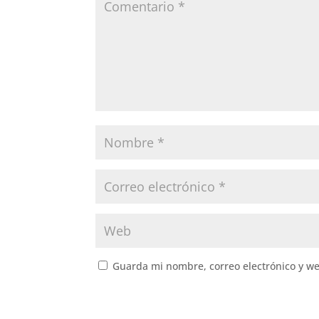
Guarda mi nombre, correo electrónico y w