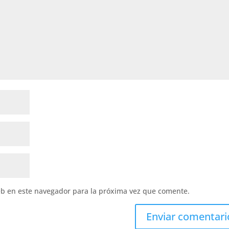
eb en este navegador para la próxima vez que comente.