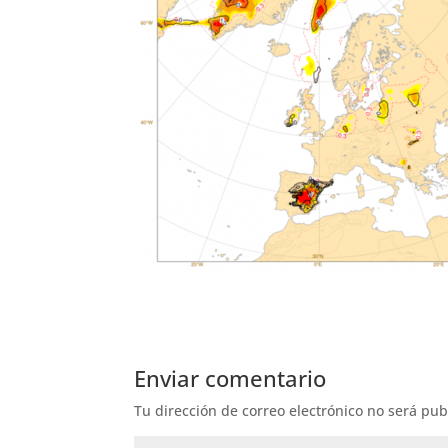
Enviar comentario
Tu dirección de correo electrónico no será pub