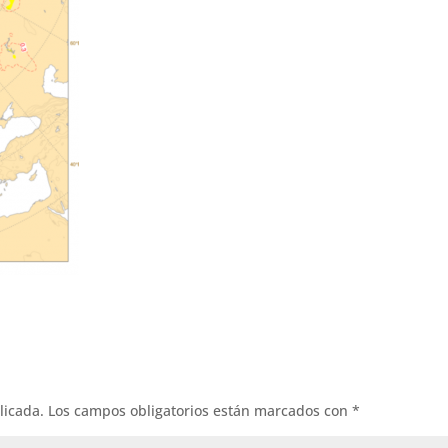
licada.
Los campos obligatorios están marcados con
*