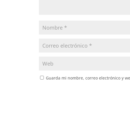
Guarda mi nombre, correo electrónico y w