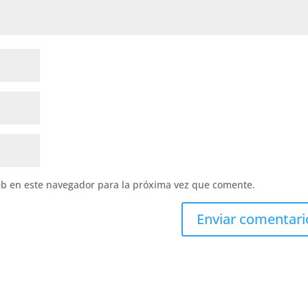
eb en este navegador para la próxima vez que comente.