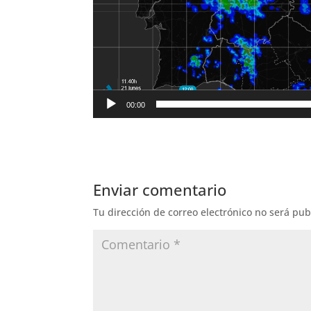
00:00
Enviar comentario
Tu dirección de correo electrónico no será pub