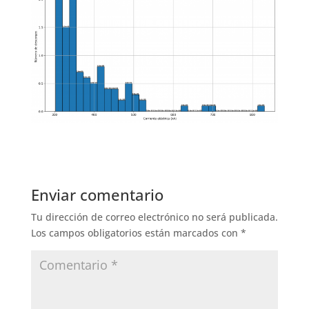
Enviar comentario
Tu dirección de correo electrónico no será publicada.
Los campos obligatorios están marcados con
*