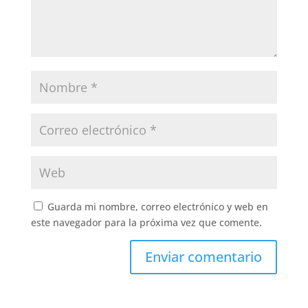
Guarda mi nombre, correo electrónico y web en
este navegador para la próxima vez que comente.