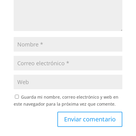
Guarda mi nombre, correo electrónico y web en
este navegador para la próxima vez que comente.