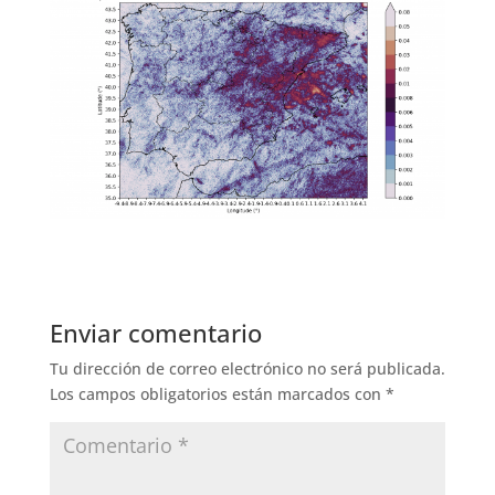
Enviar comentario
Tu dirección de correo electrónico no será publicada.
Los campos obligatorios están marcados con
*